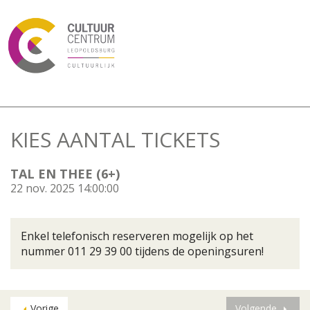
KIES AANTAL TICKETS
TAL EN THEE (6+)
22 nov. 2025 14:00:00
Enkel telefonisch reserveren mogelijk op het
nummer 011 29 39 00 tijdens de openingsuren!
Vorige
Volgende