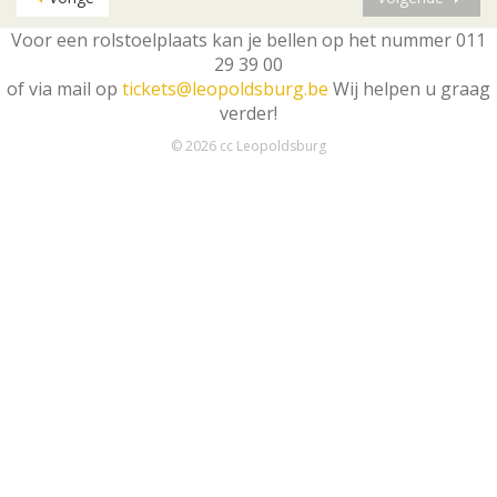
Voor een rolstoelplaats kan je bellen op het nummer 011
29 39 00
of via mail op
tickets@leopoldsburg.be
Wij helpen u graag
verder!
© 2026 cc Leopoldsburg