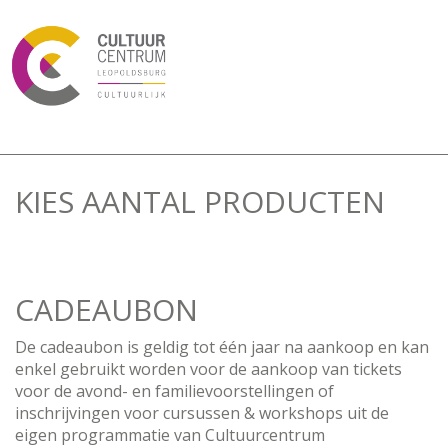
KIES AANTAL PRODUCTEN
CADEAUBON
De cadeaubon is geldig tot één jaar na aankoop en kan
enkel gebruikt worden voor de aankoop van tickets
voor de avond- en familievoorstellingen of
inschrijvingen voor cursussen & workshops uit de
eigen programmatie van Cultuurcentrum