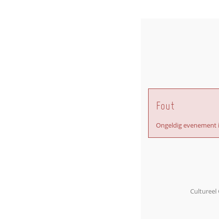
Fout
Ongeldig evenement 
Cultureel