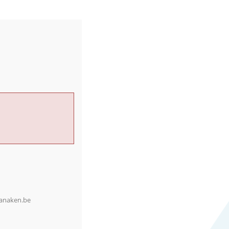
lanaken.be