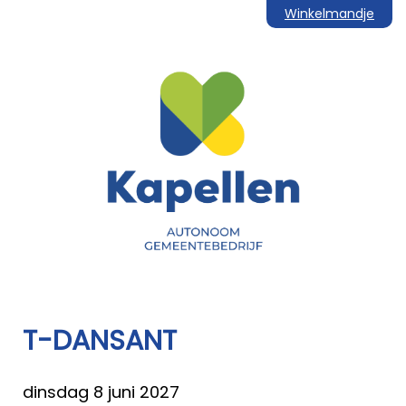
Winkelmandje
T-DANSANT
dinsdag 8 juni 2027