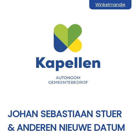
Winkelmandje
JOHAN SEBASTIAAN STUER
& ANDEREN NIEUWE DATUM