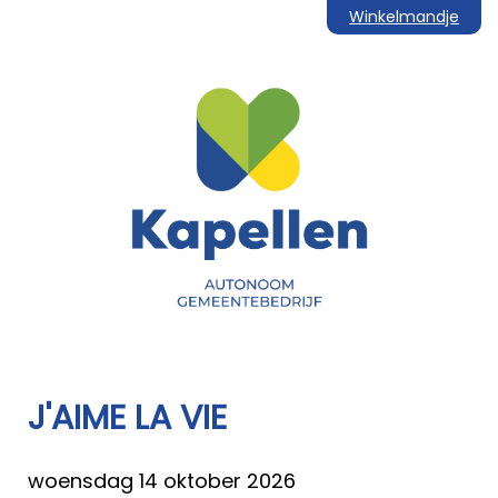
Winkelmandje
J'AIME LA VIE
woensdag 14 oktober 2026