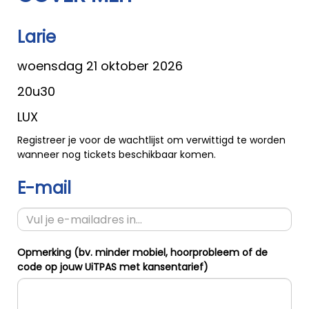
Larie
woensdag 21 oktober 2026
20u30
LUX
Registreer je voor de wachtlijst om verwittigd te worden
wanneer nog tickets beschikbaar komen.
E-mail
Opmerking (bv. minder mobiel, hoorprobleem of de
code op jouw UiTPAS met kansentarief)