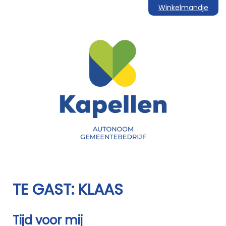
Winkelmandje
TE GAST: KLAAS
Tijd voor mij