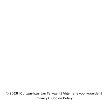
© 2026 |
Cultuurhuis Jan Tervaert
|
Algemene voorwaarden
|
Privacy & Cookie Policy