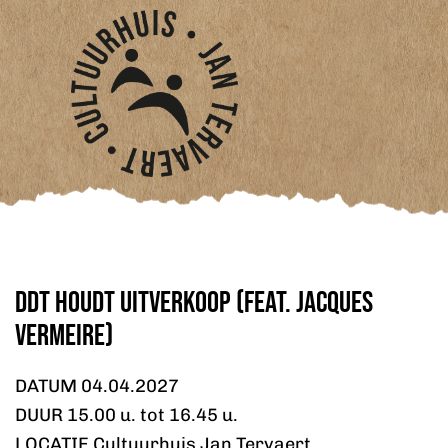
DDT houdt uitverkoop (feat. Jacques
Vermeire)
DATUM 04.04.2027
DUUR 15.00 u. tot 16.45 u.
LOCATIE Cultuurhuis Jan Tervaert