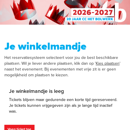
Je winkelmandje
Het reservatiesysteem selecteert voor jou de best beschikbare
plaatsen. Wil je liever andere plaatsen, klik dan op '
Kies plaatsen
'
naast het evenement. Bij evenementen met vrije zit is er geen
mogelijkheid om plaatsen te kiezen.
Je winkelmandje is leeg
Tickets blijven maar gedurende een korte tijd gereserveerd.
Je tickets kunnen vrijgegeven zijn als je lange tijd inactief
was.
Voeg ticket toe