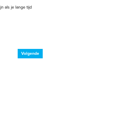
 als je lange tijd
Volgende