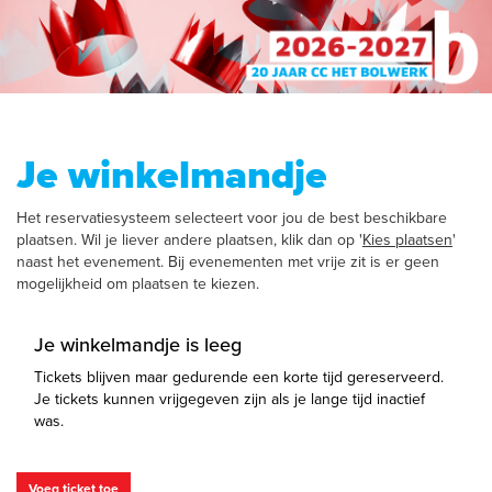
Je winkelmandje
Het reservatiesysteem selecteert voor jou de best beschikbare
plaatsen. Wil je liever andere plaatsen, klik dan op '
Kies plaatsen
'
naast het evenement. Bij evenementen met vrije zit is er geen
mogelijkheid om plaatsen te kiezen.
Je winkelmandje is leeg
Tickets blijven maar gedurende een korte tijd gereserveerd.
Je tickets kunnen vrijgegeven zijn als je lange tijd inactief
was.
Voeg ticket toe