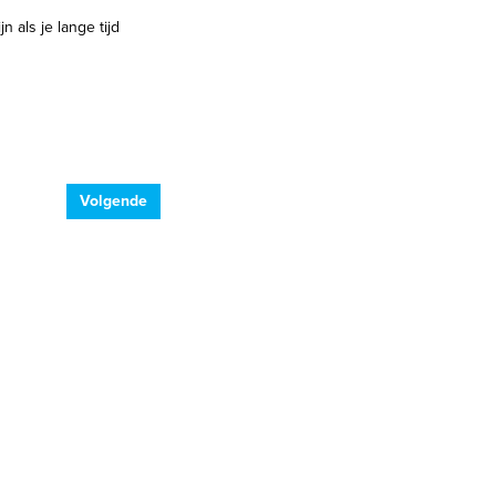
 als je lange tijd
Volgende