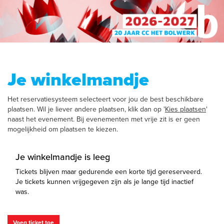
Je winkelmandje
Het reservatiesysteem selecteert voor jou de best beschikbare
plaatsen. Wil je liever andere plaatsen, klik dan op '
Kies plaatsen
'
naast het evenement. Bij evenementen met vrije zit is er geen
mogelijkheid om plaatsen te kiezen.
Je winkelmandje is leeg
Tickets blijven maar gedurende een korte tijd gereserveerd.
Je tickets kunnen vrijgegeven zijn als je lange tijd inactief
was.
Voeg ticket toe