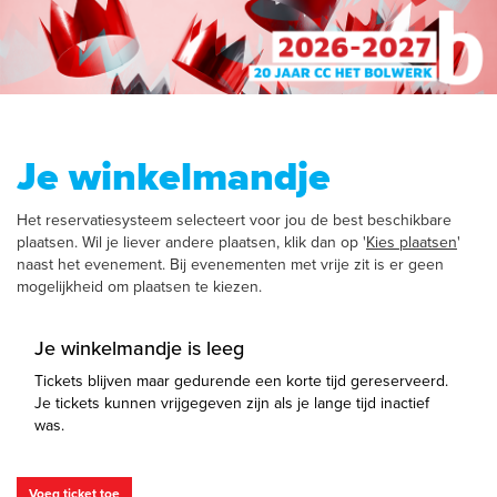
Je winkelmandje
Het reservatiesysteem selecteert voor jou de best beschikbare
plaatsen. Wil je liever andere plaatsen, klik dan op '
Kies plaatsen
'
naast het evenement. Bij evenementen met vrije zit is er geen
mogelijkheid om plaatsen te kiezen.
Je winkelmandje is leeg
Tickets blijven maar gedurende een korte tijd gereserveerd.
Je tickets kunnen vrijgegeven zijn als je lange tijd inactief
was.
Voeg ticket toe