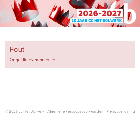
Fout
Ongeldig evenement id
© 2026 cc Het Bolwerk -
Algemene verkoopsvoorwaarden
-
Privacyverklaring