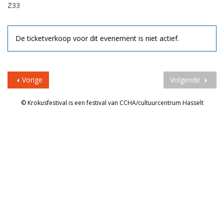
Z33
De ticketverkoop voor dit evenement is niet actief.
Vorige
Volgende
© Krokusfestival is een festival van CCHA/cultuurcentrum Hasselt