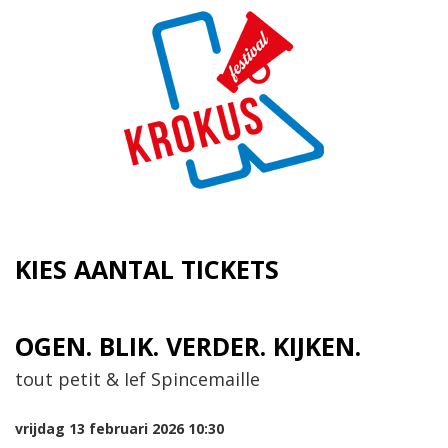
KIES AANTAL TICKETS
OGEN. BLIK. VERDER. KIJKEN.
tout petit & Ief Spincemaille
vrijdag 13 februari 2026 10:30