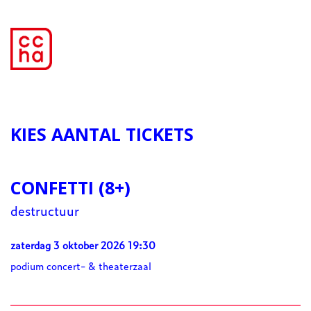
KIES AANTAL TICKETS
CONFETTI (8+)
destructuur
zaterdag 3 oktober 2026 19:30
podium concert- & theaterzaal
Aantal