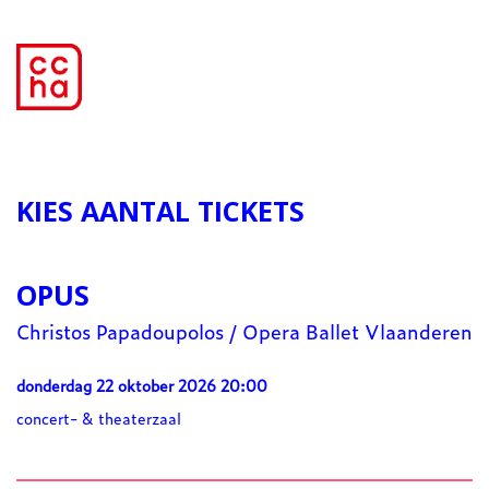
KIES AANTAL TICKETS
OPUS
Christos Papadoupolos / Opera Ballet Vlaanderen
donderdag 22 oktober 2026 20:00
concert- & theaterzaal
Aantal