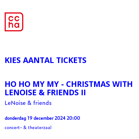
KIES AANTAL TICKETS
HO HO MY MY - CHRISTMAS WITH
LENOISE & FRIENDS II
LeNoise & friends
donderdag 19 december 2024 20:00
concert- & theaterzaal