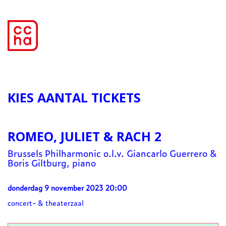
KIES AANTAL TICKETS
ROMEO, JULIET & RACH 2
Brussels Philharmonic o.l.v. Giancarlo Guerrero &
Boris Giltburg, piano
donderdag 9 november 2023 20:00
concert- & theaterzaal