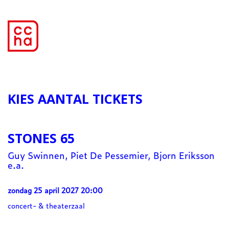
KIES AANTAL TICKETS
STONES 65
Guy Swinnen, Piet De Pessemier, Bjorn Eriksson
e.a.
zondag 25 april 2027 20:00
concert- & theaterzaal