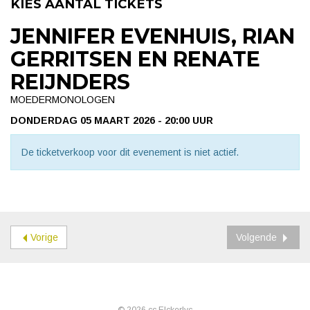
KIES AANTAL TICKETS
JENNIFER EVENHUIS, RIAN
GERRITSEN EN RENATE
REIJNDERS
MOEDERMONOLOGEN
DONDERDAG 05 MAART 2026 - 20:00 UUR
De ticketverkoop voor dit evenement is niet actief.
Vorige
Volgende
© 2026 cc Elckerlyc