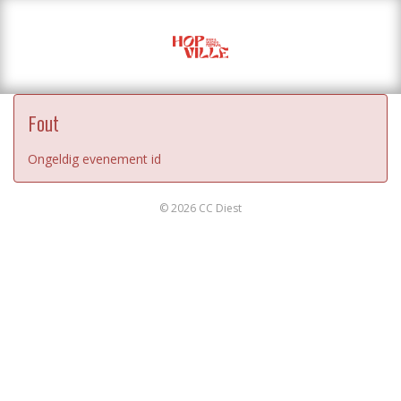
Fout
Ongeldig evenement id
© 2026 CC Diest