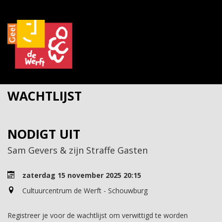
WACHTLIJST
NODIGT UIT
Sam Gevers & zijn Straffe Gasten
zaterdag 15 november 2025 20:15
Cultuurcentrum de Werft - Schouwburg
Registreer je voor de wachtlijst om verwittigd te worden