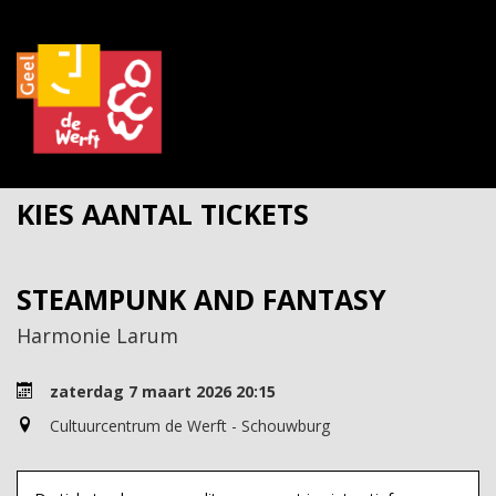
KIES AANTAL TICKETS
STEAMPUNK AND FANTASY
Harmonie Larum
zaterdag 7 maart 2026 20:15
Cultuurcentrum de Werft - Schouwburg