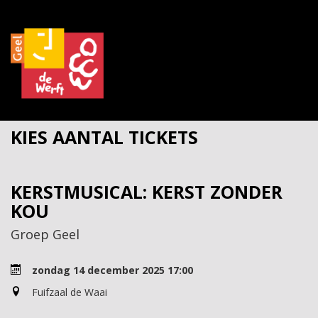
KIES AANTAL TICKETS
KERSTMUSICAL: KERST ZONDER
KOU
Groep Geel
zondag 14 december 2025 17:00
Fuifzaal de Waai