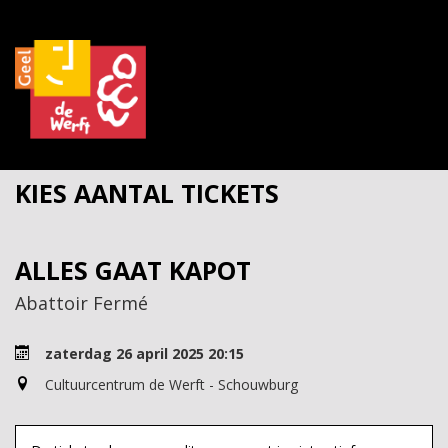
KIES AANTAL TICKETS
ALLES GAAT KAPOT
Abattoir Fermé
zaterdag 26 april 2025 20:15
Cultuurcentrum de Werft - Schouwburg