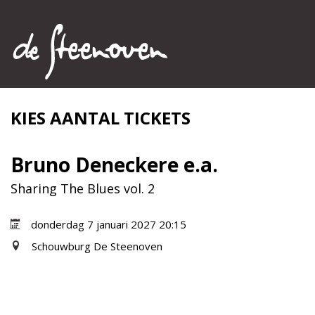
KIES AANTAL TICKETS
Bruno Deneckere e.a.
Sharing The Blues vol. 2
donderdag 7 januari 2027 20:15
Schouwburg De Steenoven