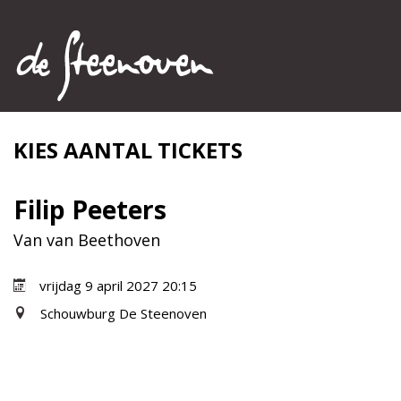
KIES AANTAL TICKETS
Filip Peeters
Van van Beethoven
vrijdag 9 april 2027 20:15
Schouwburg De Steenoven