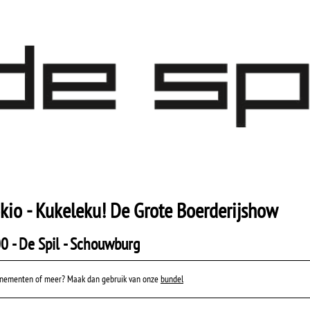
kio - Kukeleku! De Grote Boerderijshow
0 - De Spil - Schouwburg
venementen of meer? Maak dan gebruik van onze
bundel