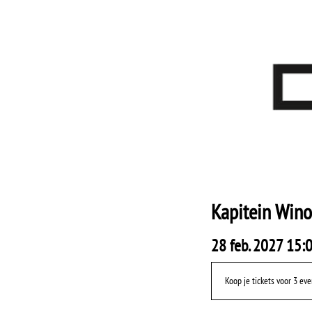
Kapitein Wino
28 feb. 2027 15:0
Koop je tickets voor 3 e