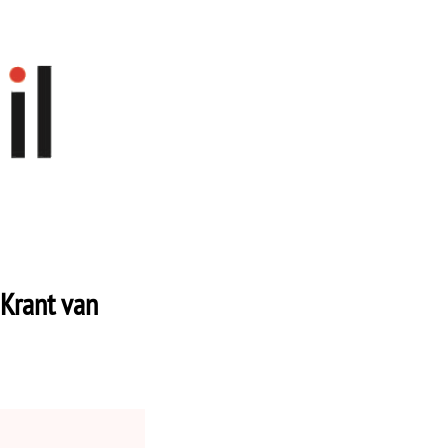
 Krant van