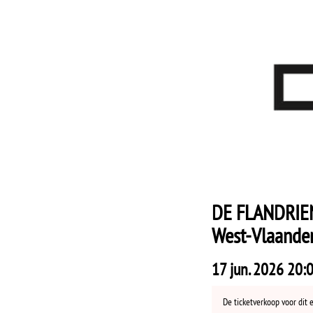
DE FLANDRIENS
West-Vlaande
17 jun. 2026 20:0
De ticketverkoop voor dit 