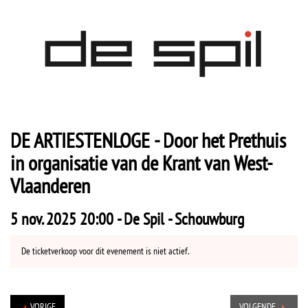
DE ARTIESTENLOGE - Door het Prethuis
in organisatie van de Krant van West-
Vlaanderen
5 nov. 2025 20:00 - De Spil - Schouwburg
De ticketverkoop voor dit evenement is niet actief.
VORIGE
VOLGENDE