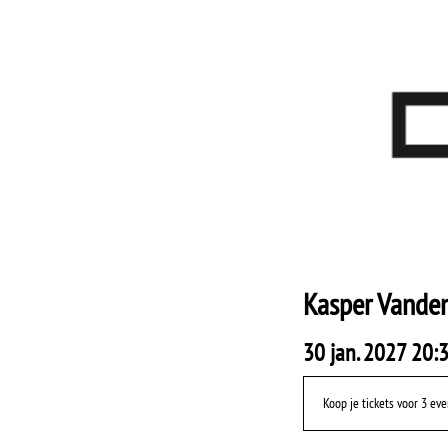
Kasper Vand
30 jan. 2027 20:3
Koop je tickets voor 3 e