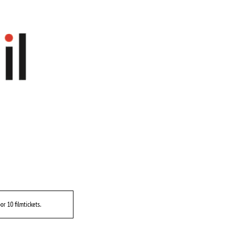
or 10 filmtickets.