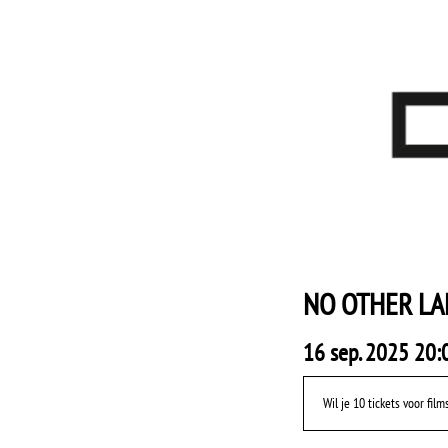
NO OTHER LAN
16 sep. 2025 20:
Wil je 10 tickets voor fi