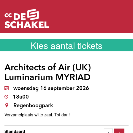
Kies aantal tickets
Architects of Air (UK)
Luminarium MYRIAD
woensdag 16 september 2026
18u00
Regenboogpark
Verzamelplaats witte zaal. Tot dan!
Aantal
Standaard
tickets