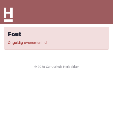
Fout
Ongeldig evenement id
© 2026 Cultuurhuis Herbakker