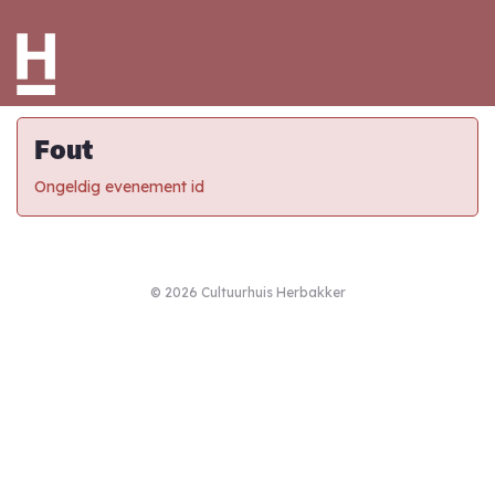
Fout
Ongeldig evenement id
© 2026 Cultuurhuis Herbakker