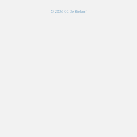
© 2026 CC De Biekorf