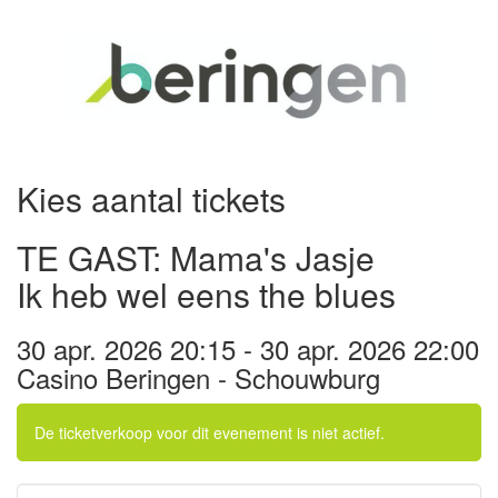
Kies aantal tickets
TE GAST: Mama's Jasje
Ik heb wel eens the blues
30 apr. 2026 20:15 - 30 apr. 2026 22:00
Casino Beringen - Schouwburg
De ticketverkoop voor dit evenement is niet actief.