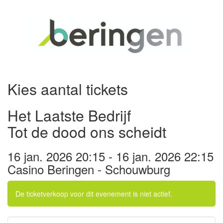
Kies aantal tickets
Het Laatste Bedrijf
Tot de dood ons scheidt
16 jan. 2026 20:15 - 16 jan. 2026 22:15
Casino Beringen - Schouwburg
De ticketverkoop voor dit evenement is niet actief.