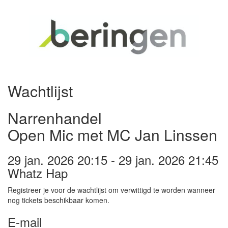
Wachtlijst
Narrenhandel
Open Mic met MC Jan Linssen
29 jan. 2026 20:15 - 29 jan. 2026 21:45
Whatz Hap
Registreer je voor de wachtlijst om verwittigd te worden wanneer
nog tickets beschikbaar komen.
E-mail