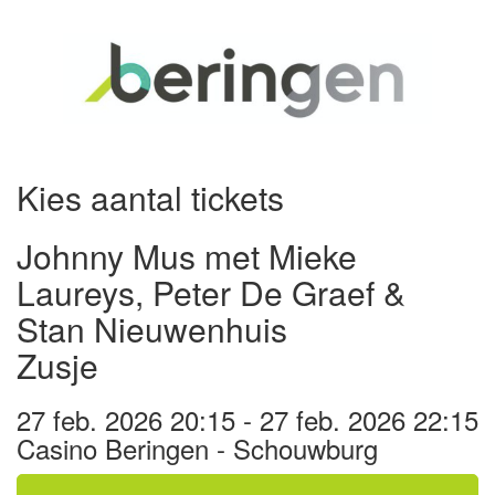
Kies aantal tickets
Johnny Mus met Mieke
Laureys, Peter De Graef &
Stan Nieuwenhuis
Zusje
27 feb. 2026 20:15 - 27 feb. 2026 22:15
Casino Beringen - Schouwburg