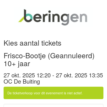
Kies aantal tickets
Frisco-Bootje (Geannuleerd)
10+ jaar
27 okt. 2025 12:20 - 27 okt. 2025 13:35
OC De Buiting
De ticketverkoop voor dit evenement is niet actief.