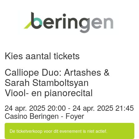
Kies aantal tickets
Calliope Duo: Artashes &
Sarah Stamboltsyan
Viool- en pianorecital
24 apr. 2025 20:00 - 24 apr. 2025 21:45
Casino Beringen - Foyer
De ticketverkoop voor dit evenement is niet actief.