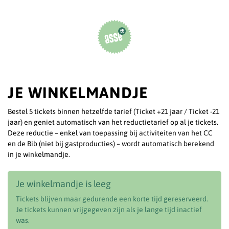
JE WINKELMANDJE
Bestel 5 tickets binnen hetzelfde tarief (Ticket +21 jaar / Ticket -21
jaar) en geniet automatisch van het reductietarief op al je tickets.
Deze reductie – enkel van toepassing bij activiteiten van het CC
en de Bib (niet bij gastproducties) – wordt automatisch berekend
in je winkelmandje.
Je winkelmandje is leeg
Tickets blijven maar gedurende een korte tijd gereserveerd.
Je tickets kunnen vrijgegeven zijn als je lange tijd inactief
was.