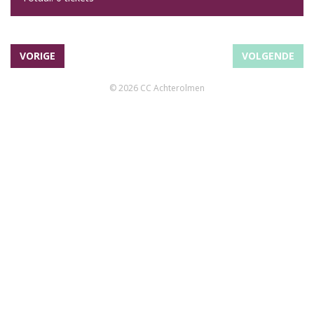
VORIGE
VOLGENDE
© 2026 CC Achterolmen