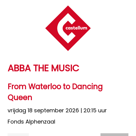
ABBA THE MUSIC
From Waterloo to Dancing
Queen
vrijdag 18 september 2026
| 20:15 uur
Fonds Alphenzaal