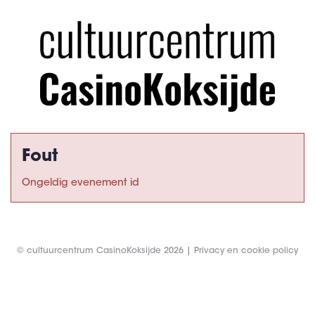
Fout
Ongeldig evenement id
© cultuurcentrum CasinoKoksijde 2026 |
Privacy en cookie policy